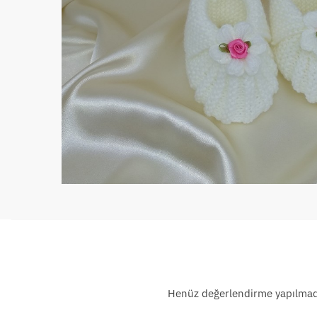
Henüz değerlendirme yapılmad