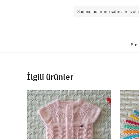
Sadece bu ürünü satın almış ola
Sto
İlgili ürünler