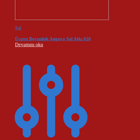
Şal
Üçgen Boyunluk Angora Şal Atkı 026
Devamını oku