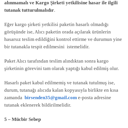
alınmamalı ve Kargo Şirketi yetkilisine hasar ile ilgili
tutanak tutturulmalıdır
.
Eğer kargo şirketi yetkilisi paketin hasarlı olmadığı
görüşünde ise, Alıcı paketin orada açılarak ürünlerin
hasarsız teslim edildiğini kontrol ettirme ve durumun yine
bir tutanakla tespit edilmesini istemelidir.
Paket Alıcı tarafından teslim alındıktan sonra kargo
şirketinin görevini tam olarak yaptığı kabul edilmiş olur.
Hasarlı paket kabul edilmemiş ve tutanak tutulmuş ise,
durum, tutanağı alıcıda kalan kopyasıyla birlikte en kısa
zamanda
birsenden35@gmail.com
e-posta adresine
tutanak eklenerek bildirilmelidir.
5 – Mücbir Sebep