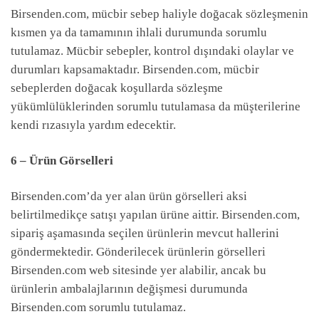
Birsenden.com, mücbir sebep haliyle doğacak sözleşmenin
kısmen ya da tamamının ihlali durumunda sorumlu
tutulamaz. Mücbir sebepler, kontrol dışındaki olaylar ve
durumları kapsamaktadır. Birsenden.com, mücbir
sebeplerden doğacak koşullarda sözleşme
yükümlülüklerinden sorumlu tutulamasa da müşterilerine
kendi rızasıyla yardım edecektir.
6 – Ürün Görselleri
Birsenden.com’da yer alan ürün görselleri aksi
belirtilmedikçe satışı yapılan ürüne aittir. Birsenden.com,
sipariş aşamasında seçilen ürünlerin mevcut hallerini
göndermektedir. Gönderilecek ürünlerin görselleri
Birsenden.com web sitesinde yer alabilir, ancak bu
ürünlerin ambalajlarının değişmesi durumunda
Birsenden.com sorumlu tutulamaz.