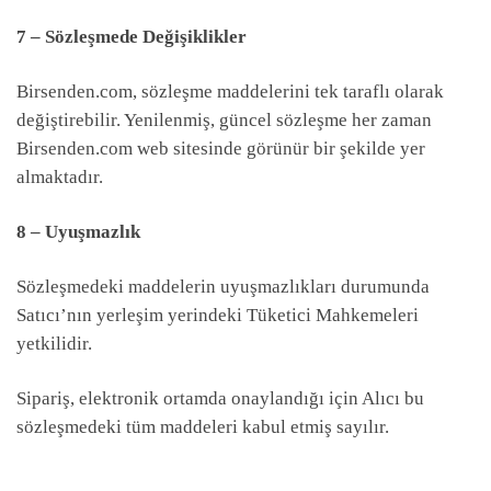
7 – Sözleşmede Değişiklikler
Birsenden.com, sözleşme maddelerini tek taraflı olarak
değiştirebilir. Yenilenmiş, güncel sözleşme her zaman
Birsenden.com web sitesinde görünür bir şekilde yer
almaktadır.
8 – Uyuşmazlık
Sözleşmedeki maddelerin uyuşmazlıkları durumunda
Satıcı’nın yerleşim yerindeki Tüketici Mahkemeleri
yetkilidir.
Sipariş, elektronik ortamda onaylandığı için Alıcı bu
sözleşmedeki tüm maddeleri kabul etmiş sayılır.