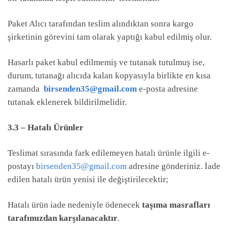
Paket Alıcı tarafından teslim alındıktan sonra kargo
şirketinin görevini tam olarak yaptığı kabul edilmiş olur.
Hasarlı paket kabul edilmemiş ve tutanak tutulmuş ise,
durum, tutanağı alıcıda kalan kopyasıyla birlikte en kısa
zamanda
birsenden35@gmail.com
e-posta adresine
tutanak eklenerek bildirilmelidir.
3.3 – Hatalı Ürünler
Teslimat sırasında fark edilemeyen hatalı ürünle ilgili e-
postayı
birsenden35@gmail.com
adresine gönderiniz. İade
edilen hatalı ürün yenisi ile değiştirilecektir;
Hatalı ürün iade nedeniyle ödenecek
taşıma masrafları
tarafımızdan karşılanacaktır
.