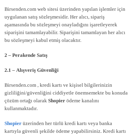
Birsenden.com web sitesi üzerinden yapılan işlemler için
uygulanan satış sözleşmesidir. Her alıcı, sipariş
aşamasında bu sözleşmeyi onayladığını işaretleyerek
siparişini tamamlayabilir. Siparişini tamamlayan her alıcı
bu sözleşmeyi kabul etmiş olacaktır.
2 – Perakende Satış
​2.1 – Alışveriş Güvenliği
Birsenden.com , kredi kartı ve kişisel bilgilerinizin
gizliliğini/güvenliğini ciddiyetle önemsemekte bu konuda
çözüm ortağı olarak
Shopier
ödeme kanalını
kullanmaktadır.
Shopier
üzerinden her türlü kredi kartı veya banka
kartıyla güvenli şekilde ödeme yapabilirsiniz. Kredi kartı