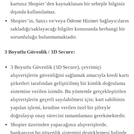
kartınız Shopier’den kaynaklanan bir sebeple bilginiz
dışında kullanılamaz.
Shopier’in, Satıcı ve/veya Ödeme Hizmet Sağlayıcıların
sakladığı/saklayacağı bilgiler konusunda herhangi bir
sorumluluğu bulunmamaktadır.
3 Boyutlu Güvenlik / 3D Secure:
3 Boyutlu Güvenlik (3D Secure), çevrimiçi
alışverişlerin güvenliğini sağlamak amacıyla kredi kartı
şirketleri tarafından geliştirilmiş bir kimlik doğrulama
sistemine verilen isimdir. Bu yöntemle gerçekleştirilen
alışverişlerin geçerli sayılabilmesi için; kart sahibinin
yapılan işlemi, kendine verilen özel bir şifreyle
doğrulayıp onay sürecini tamamlaması gerekmektedir.
Shopier üzerinden yapacağınız alışverişlerde,
bankanızın bu güvenlik sistemini desteklemesi halinde