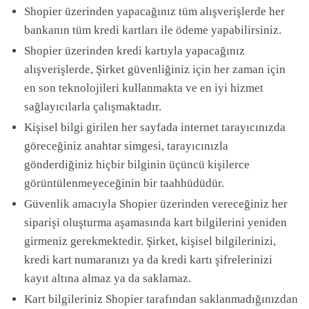
Shopier üzerinden yapacağınız tüm alışverişlerde her
bankanın tüm kredi kartları ile ödeme yapabilirsiniz.
Shopier üzerinden kredi kartıyla yapacağınız
alışverişlerde, Şirket güvenliğiniz için her zaman için
en son teknolojileri kullanmakta ve en iyi hizmet
sağlayıcılarla çalışmaktadır.
Kişisel bilgi girilen her sayfada internet tarayıcınızda
göreceğiniz anahtar simgesi, tarayıcınızla
gönderdiğiniz hiçbir bilginin üçüncü kişilerce
görüntülenmeyeceğinin bir taahhüdüdür.
Güvenlik amacıyla Shopier üzerinden vereceğiniz her
siparişi oluşturma aşamasında kart bilgilerini yeniden
girmeniz gerekmektedir. Şirket, kişisel bilgilerinizi,
kredi kart numaranızı ya da kredi kartı şifrelerinizi
kayıt altına almaz ya da saklamaz.
Kart bilgileriniz Shopier tarafından saklanmadığınızdan