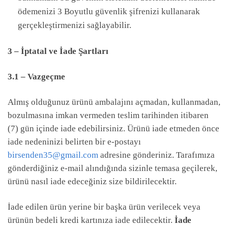
ödemenizi 3 Boyutlu güvenlik şifrenizi kullanarak
gerçekleştirmenizi sağlayabilir.
3 – İptatal ve İade Şartları
3.1 – Vazgeçme
Almış olduğunuz ürünü ambalajını açmadan, kullanmadan,
bozulmasına imkan vermeden teslim tarihinden itibaren
(7) gün içinde iade edebilirsiniz. Ürünü iade etmeden önce
iade nedeninizi belirten bir e-postayı
birsenden35@gmail.com
adresine gönderiniz. Tarafımıza
gönderdiğiniz e-mail alındığında sizinle temasa geçilerek,
ürünü nasıl iade edeceğiniz size bildirilecektir.
İade edilen ürün yerine bir başka ürün verilecek veya
ürünün bedeli kredi kartınıza iade edilecektir.
İade