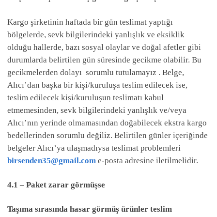
Kargo şirketinin haftada bir gün teslimat yaptığı
bölgelerde, sevk bilgilerindeki yanlışlık ve eksiklik
olduğu hallerde, bazı sosyal olaylar ve doğal afetler gibi
durumlarda belirtilen gün süresinde gecikme olabilir. Bu
gecikmelerden dolayı sorumlu tutulamayız . Belge,
Alıcı’dan başka bir kişi/kuruluşa teslim edilecek ise,
teslim edilecek kişi/kuruluşun teslimatı kabul
etmemesinden, sevk bilgilerindeki yanlışlık ve/veya
Alıcı’nın yerinde olmamasından doğabilecek ekstra kargo
bedellerinden sorumlu değiliz. Belirtilen günler içeriğinde
belgeler Alıcı’ya ulaşmadıysa teslimat problemleri
birsenden35@gmail.com
e-posta adresine iletilmelidir.
4.1 – Paket zarar görmüşse
Taşıma sırasında hasar görmüş ürünler teslim