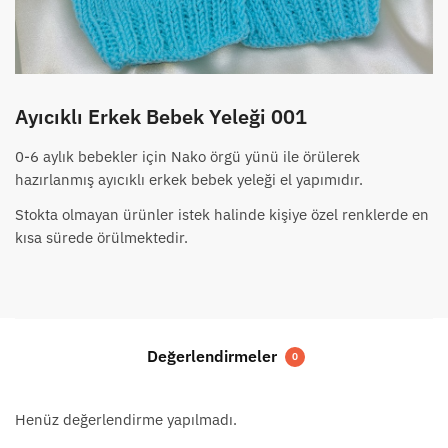
Ayıcıklı Erkek Bebek Yeleği 001
0-6 aylık bebekler için Nako örgü yünü ile örülerek
hazırlanmış ayıcıklı erkek bebek yeleği el yapımıdır.
Stokta olmayan ürünler istek halinde kişiye özel renklerde en
kısa sürede örülmektedir.
Değerlendirmeler
0
Henüz değerlendirme yapılmadı.