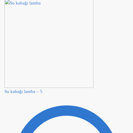
Su kabağı lamba – 5