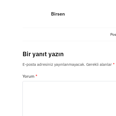
Birsen
Pos
Bir yanıt yazın
E-posta adresiniz yayınlanmayacak.
Gerekli alanlar
*
Yorum
*