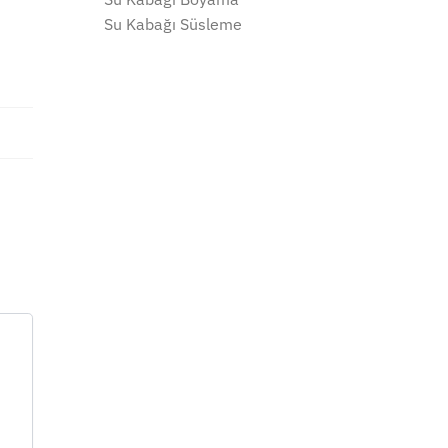
Su Kabağı Süsleme