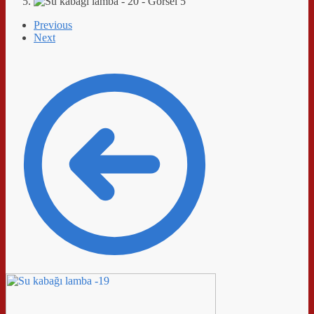
Previous
Next