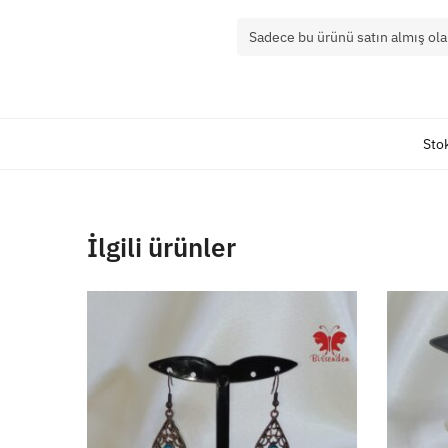
Sadece bu ürünü satın almış ola
Sto
İlgili ürünler