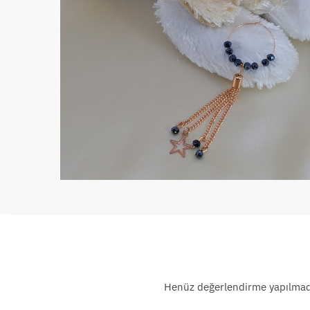
Henüz değerlendirme yapılmad